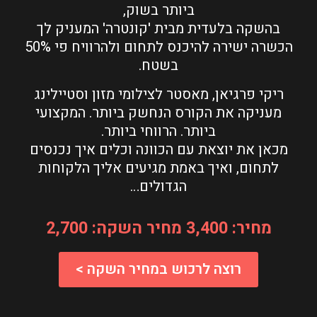
ביותר בשוק,
בהשקה בלעדית מבית 'קונטרה' המעניק לך
הכשרה ישירה להיכנס לתחום ולהרוויח פי 50%
בשטח.
ריקי פרגיאן, מאסטר לצילומי מזון וסטיילינג
מעניקה את הקורס הנחשק ביותר. המקצועי
ביותר. הרווחי ביותר.
מכאן את יוצאת עם הכוונה וכלים איך נכנסים
לתחום, ואיך באמת מגיעים אליך הלקוחות
הגדולים…
מחיר: 3,400 מחיר השקה: 2,700
רוצה לרכוש במחיר השקה >